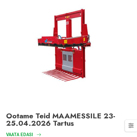
Ootame Teid MAAMESSILE 23-
25.04.2026 Tartus
VAATA EDASI